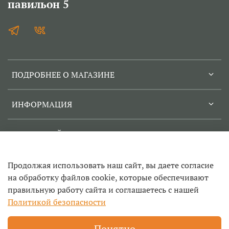
павильон 5
ПОДРОБНЕЕ О МАГАЗИНЕ
ИНФОРМАЦИЯ
СЕРВИСНЫЙ ЦЕНТР
Продолжая использовать наш сайт, вы даете согласие
на обработку файлов cookie, которые обеспечивают
правильную работу сайта и соглашаетесь с нашей
© 2022-2026
Политикой безопасности
Техносад- ремонт садовой техники и инструмента в
Егорьевске, заточка цепей, продажа инструмента и запчастей
Понятно