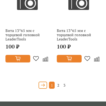
Бита 13*65 мм с
Бита 13*65 мм с
торцевой головкой
торцевой головкой
LeaderTools
LeaderTools
100 ₽
100 ₽
1
2
3