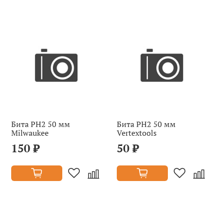
Бита PH2 50 мм
Бита PH2 50 мм
Milwaukee
Vertextools
150 ₽
50 ₽