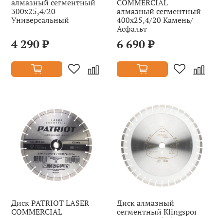
алмазный сегментный
COMMERCIAL
300х25,4/20
алмазный сегментный
Универсальный
400х25,4/20 Камень/
Асфальт
4 290 ₽
6 690 ₽
Диск PATRIOT LASER
Диск алмазный
COMMERCIAL
сегментный Klingspor