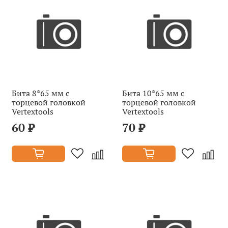
Бита 8*65 мм с
Бита 10*65 мм с
торцевой головкой
торцевой головкой
Vertextools
Vertextools
60 ₽
70 ₽