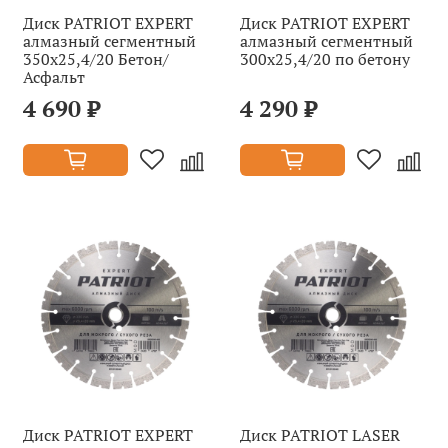
Диск PATRIOT EXPERT
Диск PATRIOT EXPERT
алмазный сегментный
алмазный сегментный
350х25,4/20 Бетон/
300х25,4/20 по бетону
Асфальт
4 690 ₽
4 290 ₽
Диск PATRIOT EXPERT
Диск PATRIOT LASER