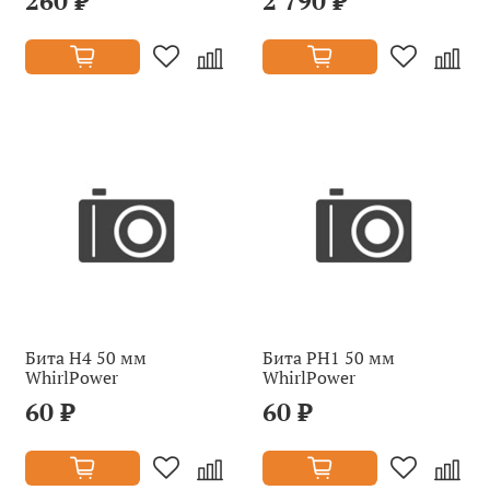
260 ₽
2 790 ₽
Бита H4 50 мм
Бита PH1 50 мм
WhirlPower
WhirlPower
60 ₽
60 ₽