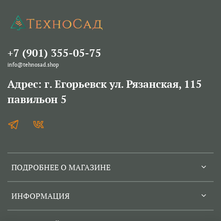
+7 (901) 355-05-75
info@tehnosad.shop
Адрес: г. Егорьевск ул. Рязанская, 115
павильон 5
ПОДРОБНЕЕ О МАГАЗИНЕ
ИНФОРМАЦИЯ