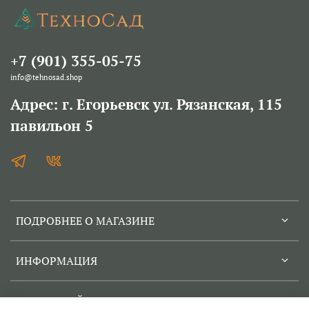
+7 (901) 355-05-75
info@tehnosad.shop
Адрес: г. Егорьевск ул. Рязанская, 115
павильон 5
ПОДРОБНЕЕ О МАГАЗИНЕ
ИНФОРМАЦИЯ
СЕРВИСНЫЙ ЦЕНТР