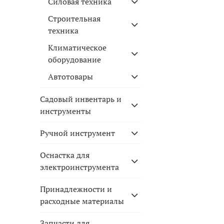
Силовая техника
Строительная
техника
Климатическое
оборудование
Автотовары
Садовый инвентарь и
инструменты
Ручной инструмент
Оснастка для
электроинструмента
Принадлежности и
расходные материалы
Запчасти для