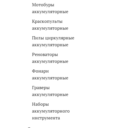
Мотобуры
аккумуляторные
Краскопульты
аккумуляторные
Пилы циркулярные
аккумуляторные
Реноваторы
аккумуляторные
Фонари
аккумуляторные
Граверы
аккумуляторные
Наборы
аккумуляторного
инструмента