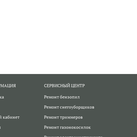
РМАЦИЯ
СЕРВИСНЫЙ ЦЕНТР
ка
Ремонт бензопил
Ремонт снегоуборщиков
 кабинет
Ремонт триммеров
и
Ремонт газонокосилок