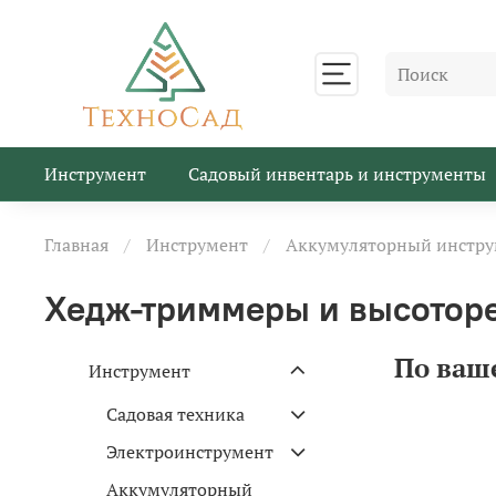
Инструмент
Садовый инвентарь и инструменты
Главная
Инструмент
Аккумуляторный инстру
Хедж-триммеры и высотор
По ваш
Инструмент
Садовая техника
Электроинструмент
Аккумуляторный