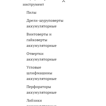
инструмент
Пилы
Дрели-шуруповерты
аккумуляторные
Винтоверты и
гайковерты
аккумуляторные
Отвертки
аккумуляторные
Угловые
шлифмашины
аккумуляторные
Перфораторы
аккумуляторные
Лобзики