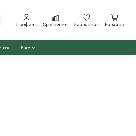
Профиль
Сравнение
Избранное
Корзина
ента
Еще