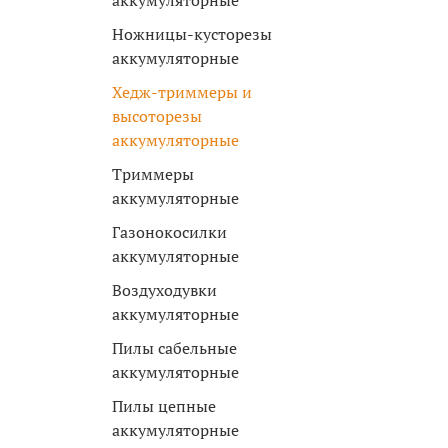
аккумуляторные
Ножницы-кусторезы
аккумуляторные
Хедж-триммеры и
высоторезы
аккумуляторные
Триммеры
аккумуляторные
Газонокосилки
аккумуляторные
Воздуходувки
аккумуляторные
Пилы сабельные
аккумуляторные
Пилы цепные
аккумуляторные