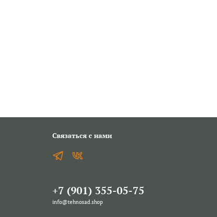
Связаться с нами
+7 (901) 355-05-75
info@tehnosad.shop