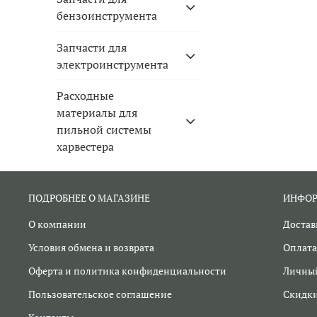
бензоинструмента
Запчасти для
электроинструмента
Расходные
материалы для
пильной системы
харвестера
ПОДРОБНЕЕ О МАГАЗИНЕ
ИНФО
О компании
Достав
Условия обмена и возврата
Оплата
Оферта и политика конфиденциальности
Личный
Пользовательское соглашение
Скидк