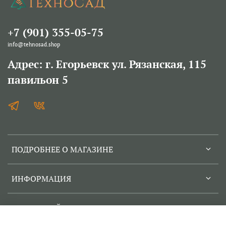
+7 (901) 355-05-75
info@tehnosad.shop
Адрес: г. Егорьевск ул. Рязанская, 115
павильон 5
ПОДРОБНЕЕ О МАГАЗИНЕ
ИНФОРМАЦИЯ
СЕРВИСНЫЙ ЦЕНТР