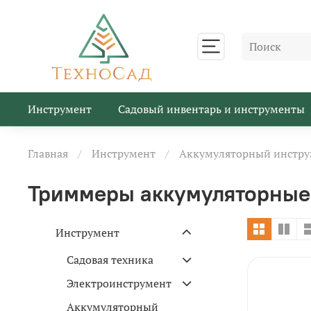
Инструмент
Садовый инвентарь и инструменты
Главная
Инструмент
Аккумуляторный инстру
Триммеры аккумуляторные
Инструмент
Садовая техника
Электроинструмент
Аккумуляторный