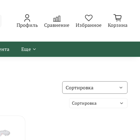
Профиль
Сравнение
Избранное
Корзина
ента
Еще