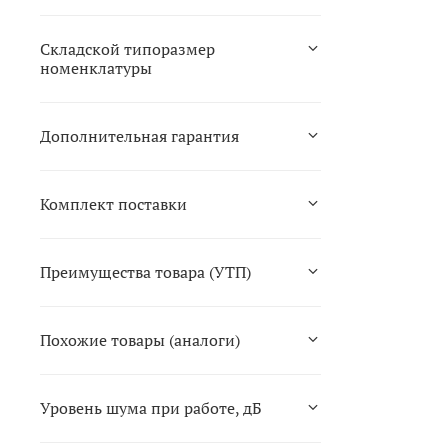
Складской типоразмер
номенклатуры
Дополнительная гарантия
Комплект поставки
Преимущества товара (УТП)
Похожие товары (аналоги)
Уровень шума при работе, дБ