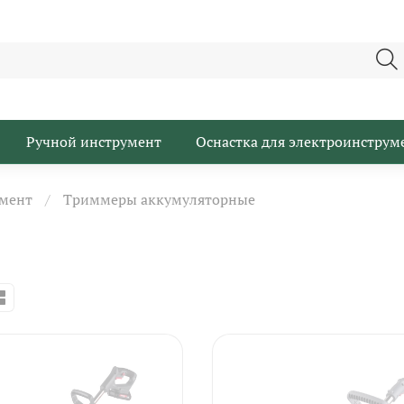
Ручной инструмент
Оснастка для электроинструм
мент
Триммеры аккумуляторные