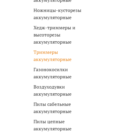
аккумуляторные
Ножницы-кусторезы
аккумуляторные
Хедж-триммеры и
высоторезы
аккумуляторные
Триммеры
аккумуляторные
Газонокосилки
аккумуляторные
Воздуходувки
аккумуляторные
Пилы сабельные
аккумуляторные
Пилы цепные
аккумуляторные