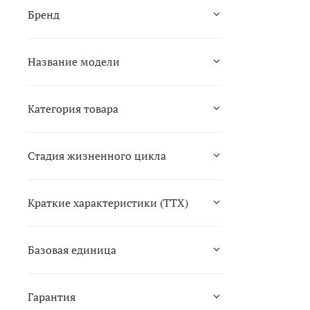
Бренд
Название модели
Категория товара
Стадия жизненного цикла
Краткие характеристики (ТТХ)
Базовая единица
Гарантия