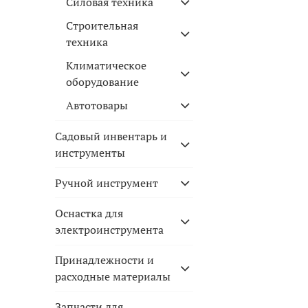
Силовая техника
Строительная
техника
Климатическое
оборудование
Автотовары
Садовый инвентарь и
инструменты
Ручной инструмент
Оснастка для
электроинструмента
Принадлежности и
расходные материалы
Запчасти для