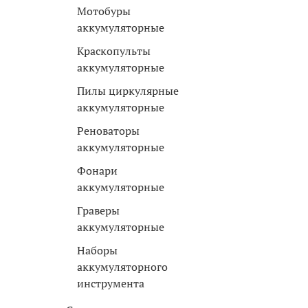
Мотобуры
аккумуляторные
Краскопульты
аккумуляторные
Пилы циркулярные
аккумуляторные
Реноваторы
аккумуляторные
Фонари
аккумуляторные
Граверы
аккумуляторные
Наборы
аккумуляторного
инструмента