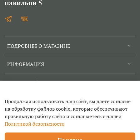
павильон 5
ПОДРОБНЕЕ О МАГАЗИНЕ
ИНФОРМАЦИЯ
СЕРВИСНЫЙ ЦЕНТР
Продолжая использовать наш сайт, вы даете согласие
на обработку файлов cookie, которые обеспечивают
правильную работу сайта и соглашаетесь с нашей
© 2022-2026
Политикой безопасности
Техносад- ремонт садовой техники и инструмента в
Егорьевске, заточка цепей, продажа инструмента и запчастей