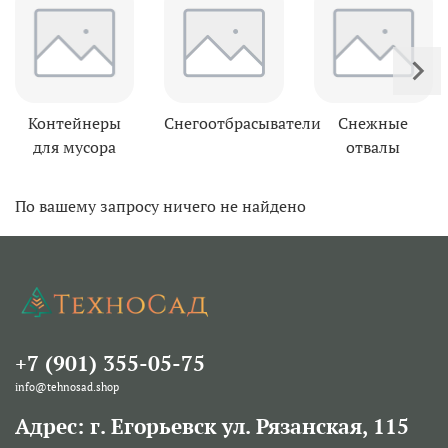
Контейнеры
Снегоотбрасыватели
Снежные
для мусора
отвалы
По вашему запросу ничего не найдено
+7 (901) 355-05-75
info@tehnosad.shop
Адрес: г. Егорьевск ул. Рязанская, 115