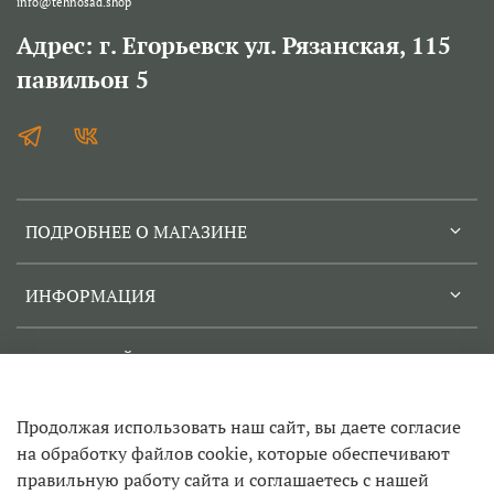
info@tehnosad.shop
Адрес: г. Егорьевск ул. Рязанская, 115
павильон 5
ПОДРОБНЕЕ О МАГАЗИНЕ
ИНФОРМАЦИЯ
СЕРВИСНЫЙ ЦЕНТР
Продолжая использовать наш сайт, вы даете согласие
на обработку файлов cookie, которые обеспечивают
правильную работу сайта и соглашаетесь с нашей
© 2022-2026