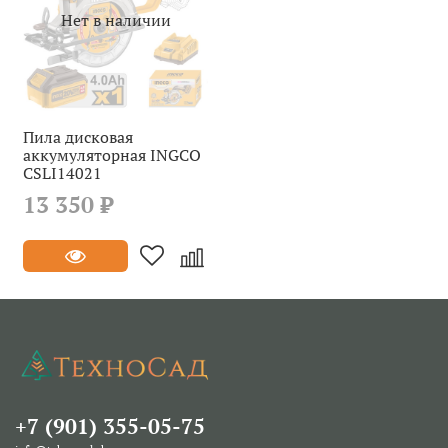
Нет в наличии
Пила дисковая
аккумуляторная INGCO
CSLI14021
13 350 ₽
+7 (901) 355-05-75