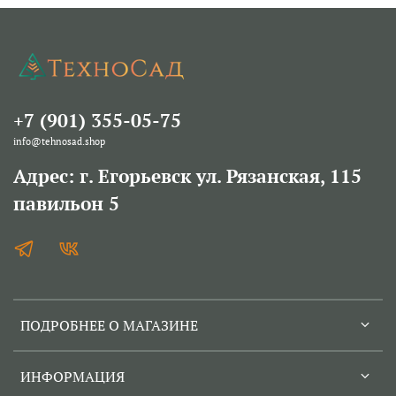
+7 (901) 355-05-75
info@tehnosad.shop
Адрес: г. Егорьевск ул. Рязанская, 115
павильон 5
ПОДРОБНЕЕ О МАГАЗИНЕ
ИНФОРМАЦИЯ