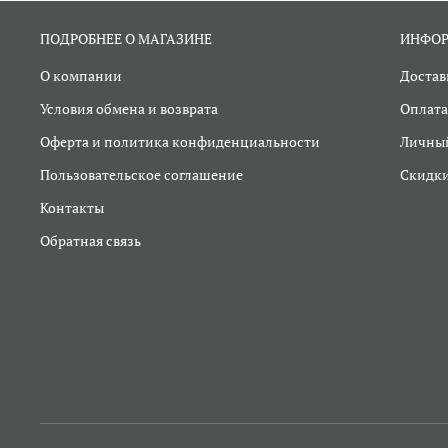
ПОДРОБНЕЕ О МАГАЗИНЕ
ИНФО
О компании
Достав
Условия обмена и возврата
Оплата
Оферта и политика конфиденциальности
Личный
Пользовательское соглашение
Скидк
Контакты
Обратная связь