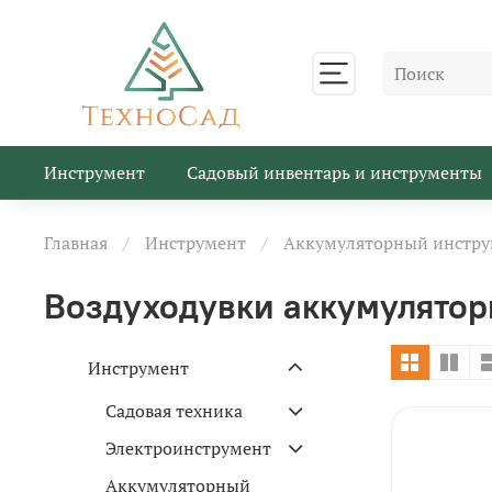
Инструмент
Садовый инвентарь и инструменты
Главная
Инструмент
Аккумуляторный инстру
Воздуходувки аккумулято
Инструмент
Садовая техника
Электроинструмент
Аккумуляторный