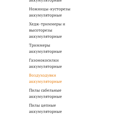
аккумуляторные
Ножницы-кусторезы
аккумуляторные
Хедж-триммеры и
высоторезы
аккумуляторные
Триммеры
аккумуляторные
Газонокосилки
аккумуляторные
Воздуходувки
аккумуляторные
Пилы сабельные
аккумуляторные
Пилы цепные
аккумуляторные