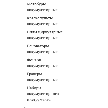
Мотобуры
аккумуляторные
Краскопульты
аккумуляторные
Пилы циркулярные
аккумуляторные
Реноваторы
аккумуляторные
Фонари
аккумуляторные
Граверы
аккумуляторные
Наборы
аккумуляторного
инструмента