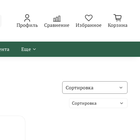
Профиль
Сравнение
Избранное
Корзина
ента
Еще