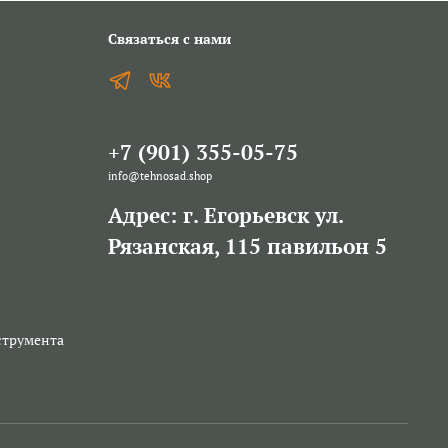
Связаться с нами
+7 (901) 355-05-75
info@tehnosad.shop
Адрес: г. Егорьевск ул.
Рязанская, 115 павильон 5
струмента