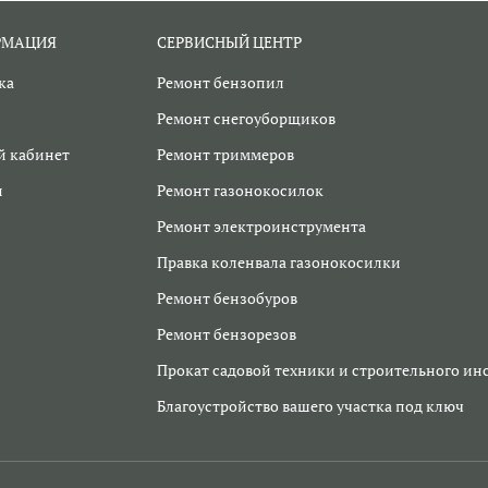
РМАЦИЯ
СЕРВИСНЫЙ ЦЕНТР
ка
Ремонт бензопил
Ремонт снегоуборщиков
 кабинет
Ремонт триммеров
и
Ремонт газонокосилок
Ремонт электроинструмента
Правка коленвала газонокосилки
Ремонт бензобуров
Ремонт бензорезов
Прокат садовой техники и строительного ин
Благоустройство вашего участка под ключ