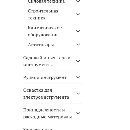
Силовая техника
Строительная
техника
Климатическое
оборудование
Автотовары
Садовый инвентарь и
инструменты
Ручной инструмент
Оснастка для
электроинструмента
Принадлежности и
расходные материалы
Запчасти для