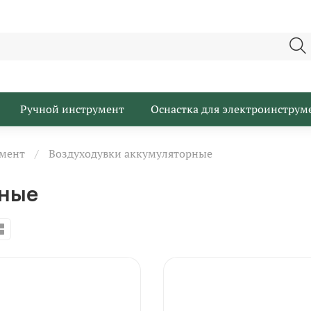
Ручной инструмент
Оснастка для электроинструм
мент
Воздуходувки аккумуляторные
рные