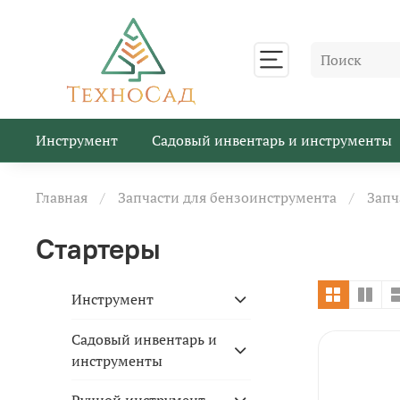
Инструмент
Садовый инвентарь и инструменты
Главная
Запчасти для бензоинструмента
Запч
Стартеры
Инструмент
Садовый инвентарь и
инструменты
Ручной инструмент