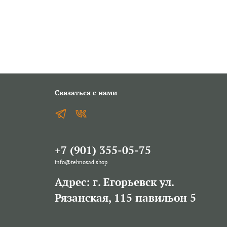
Связаться с нами
+7 (901) 355-05-75
info@tehnosad.shop
Адрес: г. Егорьевск ул.
Рязанская, 115 павильон 5