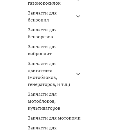
газонокосилок
Запчасти для
бензопил
Запчасти для
бензорезов
Запчасти для
виброплит
Запчасти для
двигателей
(мотоблоков,
генераторов, и т.д.)
Запчасти для
мотоблоков,
культиваторов
Запчасти для мотопомп
Запчасти для