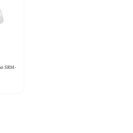
ho SRM-