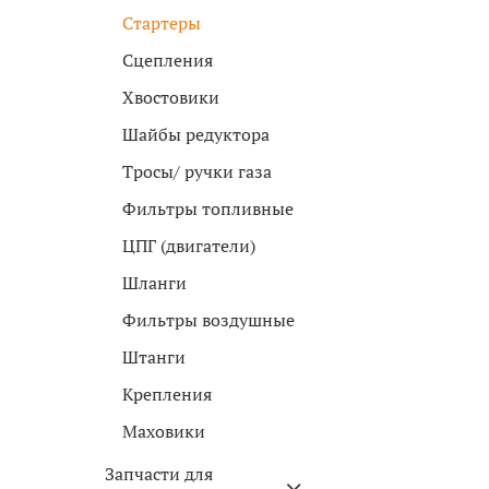
Стартеры
Сцепления
Хвостовики
Шайбы редуктора
Тросы/ ручки газа
Фильтры топливные
ЦПГ (двигатели)
Шланги
Фильтры воздушные
Штанги
Крепления
Маховики
Запчасти для