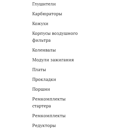
Глушители
Карбюраторы
Кожухи
Корпусы воздушного
фильтра
Коленвалы
Модули зажигания
Платы
Прокладки
Поршни
Ремкомплекты
стартера
Ремкомплекты
Редукторы