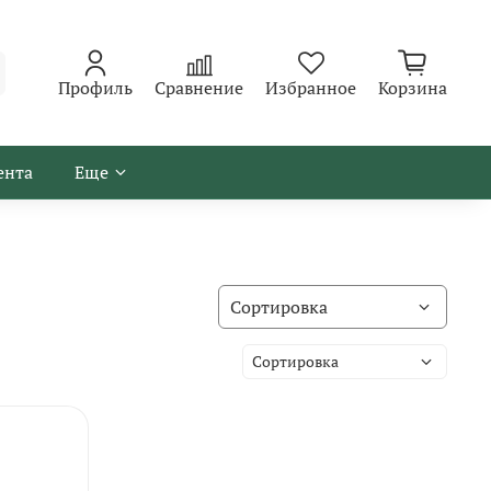
Профиль
Сравнение
Избранное
Корзина
ента
Еще