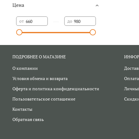
Цена
—
от
до
ПОДРОБНЕЕ О МАГАЗИНЕ
ИНФО
О компании
Достав
Условия обмена и возврата
Оплата
Оферта и политика конфиденциальности
Личный
Пользовательское соглашение
Скидк
Контакты
Обратная связь