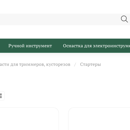
Ручной инструмент
Оснастка для электроинструм
асти для триммеров, кусторезов
Стартеры