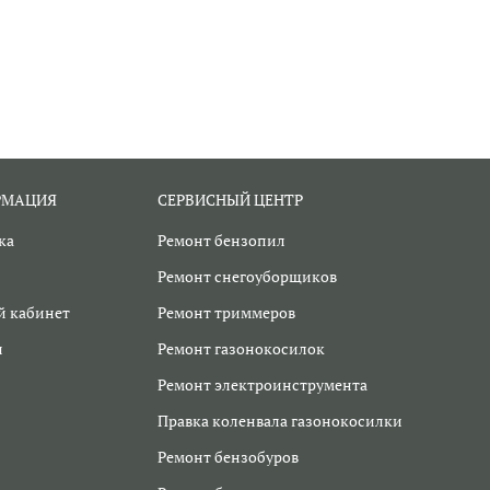
РМАЦИЯ
СЕРВИСНЫЙ ЦЕНТР
ка
Ремонт бензопил
Ремонт снегоуборщиков
 кабинет
Ремонт триммеров
и
Ремонт газонокосилок
Ремонт электроинструмента
Правка коленвала газонокосилки
Ремонт бензобуров