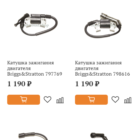
Катушка зажигания
Катушка зажигания
двигателя
двигателя
Briggs&Stratton 797769
Briggs&Stratton 798616
1 190 ₽
1 190 ₽