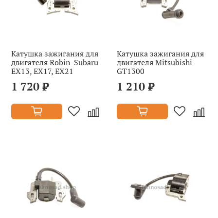
Катушка зажигания для
Катушка зажигания для
двигателя Robin-Subaru
двигателя Mitsubishi
EX13, EX17, EX21
GT1300
1 720 ₽
1 210 ₽