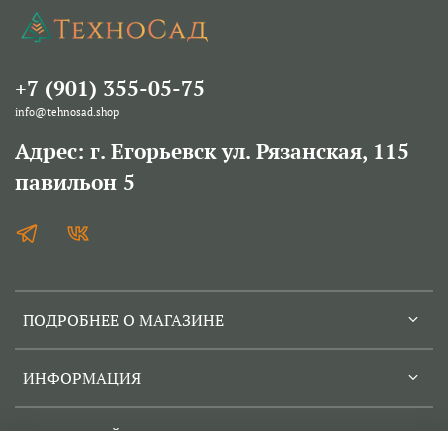
+7 (901) 355-05-75
info@tehnosad.shop
Адрес: г. Егорьевск ул. Рязанская, 115
павильон 5
ПОДРОБНЕЕ О МАГАЗИНЕ
ИНФОРМАЦИЯ
СЕРВИСНЫЙ ЦЕНТР