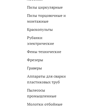
Пилы циркулярные
Пилы торцовочные и
монтажные
Краскопульты
Рубанки
электрические
Фены технические
Фрезеры
Граверы
Аппараты для сварки
пластиковых труб
Пылесосы
промышленные
Молотки отбойные