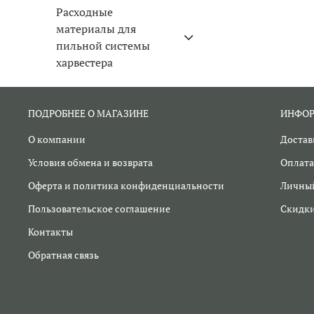
Расходные
материалы для
пильной системы
харвестера
ПОДРОБНЕЕ О МАГАЗИНЕ
ИНФО
О компании
Достав
Условия обмена и возврата
Оплата
Оферта и политика конфиденциальности
Личный
Пользовательское соглашение
Скидк
Контакты
Обратная связь