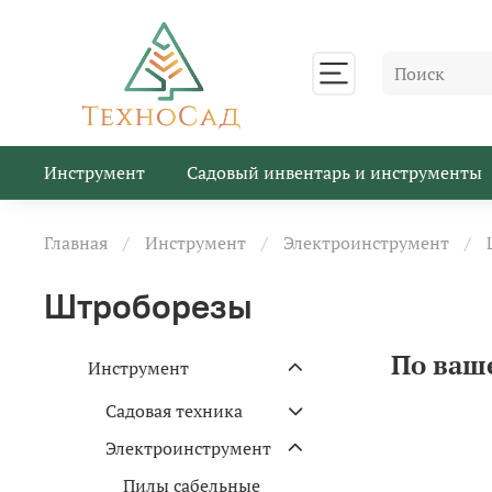
Инструмент
Садовый инвентарь и инструменты
Главная
Инструмент
Электроинструмент
Штроборезы
По ваш
Инструмент
Садовая техника
Электроинструмент
Пилы сабельные