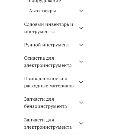
оборудование
Автотовары
Садовый инвентарь и
инструменты
Ручной инструмент
Оснастка для
электроинструмента
Принадлежности и
расходные материалы
Запчасти для
бензоинструмента
Запчасти для
электроинструмента