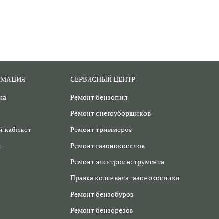
РМАЦИЯ
СЕРВИСНЫЙ ЦЕНТР
ка
Ремонт бензопил
Ремонт снегоуборщиков
 кабинет
Ремонт триммеров
и
Ремонт газонокосилок
Ремонт электроинструмента
Правка коленвала газонокосилки
Ремонт бензобуров
Ремонт бензорезов