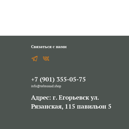
Связаться с нами
+7 (901) 355-05-75
info@tehnosad.shop
Адрес: г. Егорьевск ул.
Рязанская, 115 павильон 5