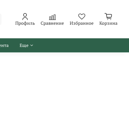
Профиль
Сравнение
Избранное
Корзина
ента
Еще