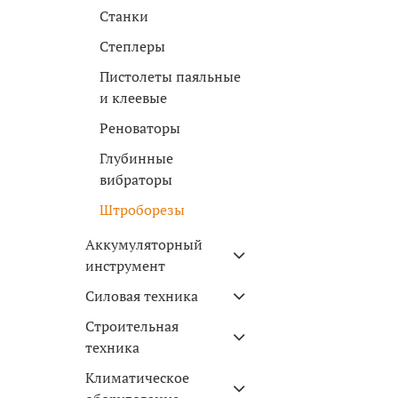
Станки
Степлеры
Пистолеты паяльные
и клеевые
Реноваторы
Глубинные
вибраторы
Штроборезы
Аккумуляторный
инструмент
Силовая техника
Строительная
техника
Климатическое