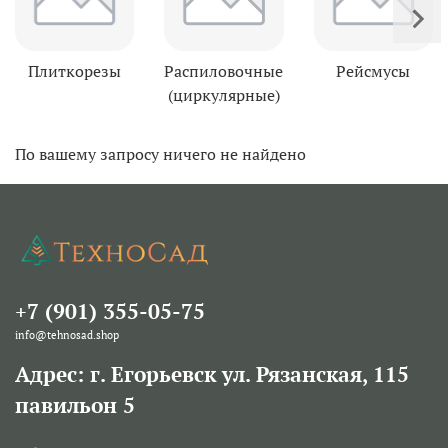
Плиткорезы
Распиловочные
Рейсмусы
(циркулярные)
По вашему запросу ничего не найдено
+7 (901) 355-05-75
info@tehnosad.shop
Адрес: г. Егорьевск ул. Рязанская, 115
павильон 5