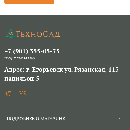
+7 (901) 355-05-75
info@tehnosad.shop
Адрес: г. Егорьевск ул. Рязанская, 115
павильон 5
ПОДРОБНЕЕ О МАГАЗИНЕ