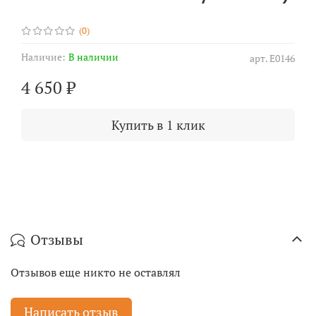
(0)
Наличие:
В наличии
арт.
E0146
4 650 ₽
Купить в 1 клик
Отзывы
Отзывов еще никто не оставлял
Написать отзыв