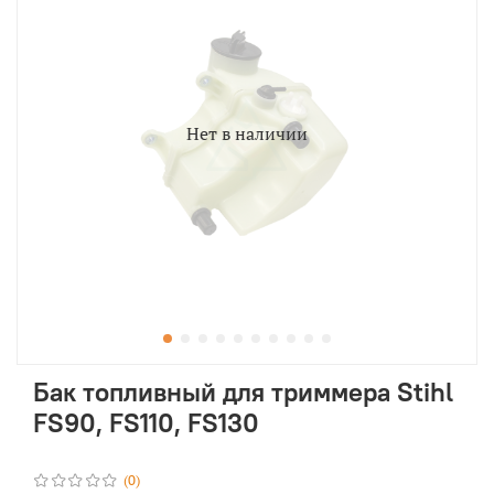
Нет в наличии
Бак топливный для триммера Stihl
FS90, FS110, FS130
(0)