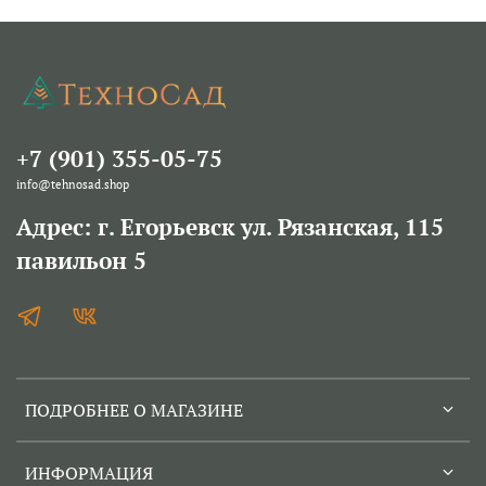
+7 (901) 355-05-75
info@tehnosad.shop
Адрес: г. Егорьевск ул. Рязанская, 115
павильон 5
ПОДРОБНЕЕ О МАГАЗИНЕ
ИНФОРМАЦИЯ