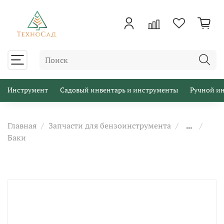
Инструмент
Садовый инвентарь и инструменты
Ручной и
Главная
Запчасти для бензоинструмента
...
Баки