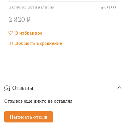
Наличие:
Нет в наличии
арт.
515354
2 820 ₽
В избранное
Добавить в сравнение
Отзывы
Отзывов еще никто не оставлял
Написать отзыв