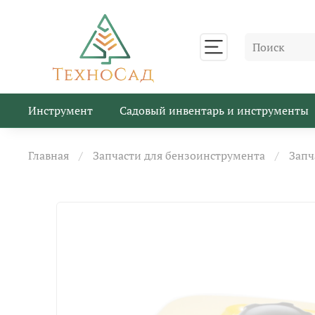
Инструмент
Садовый инвентарь и инструменты
Главная
Запчасти для бензоинструмента
Запч