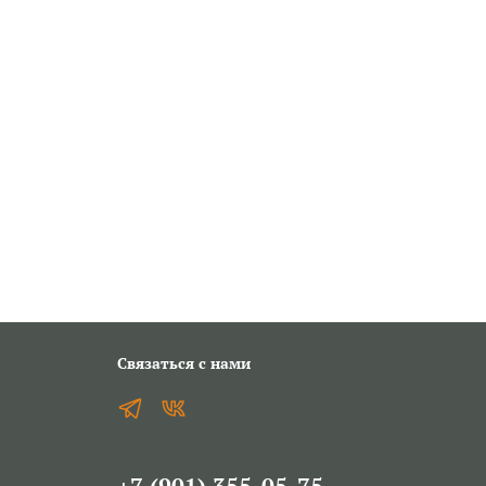
Связаться с нами