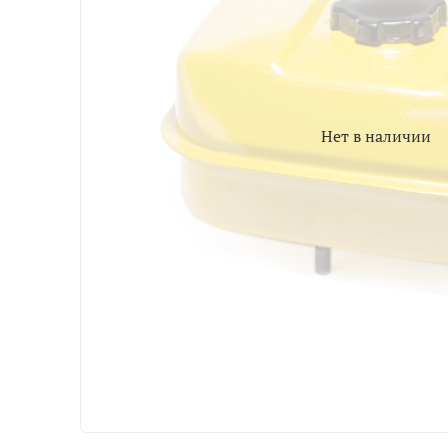
Нет в наличии