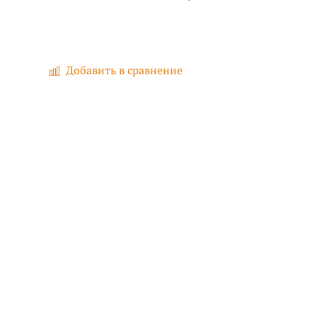
Добавить в сравнение