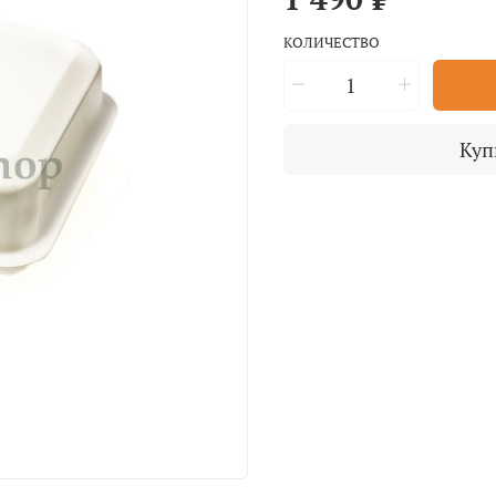
КОЛИЧЕСТВО
Куп