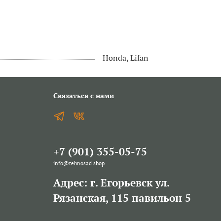
Honda, Lifan
Связаться с нами
+7 (901) 355-05-75
info@tehnosad.shop
Адрес: г. Егорьевск ул.
Рязанская, 115 павильон 5