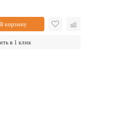
В корзину
ить в 1 клик