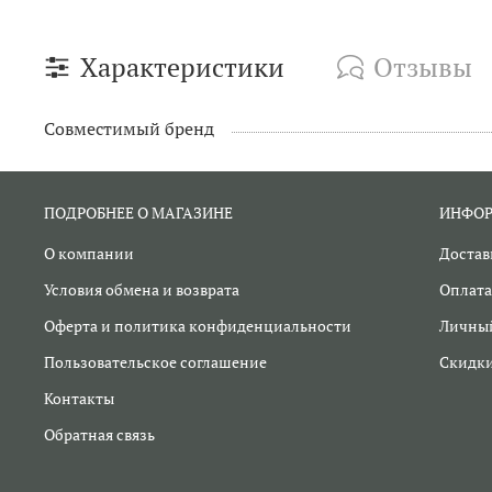
Характеристики
Отзывы
Совместимый бренд
ПОДРОБНЕЕ О МАГАЗИНЕ
ИНФО
О компании
Достав
Условия обмена и возврата
Оплата
Оферта и политика конфиденциальности
Личный
Пользовательское соглашение
Скидк
Контакты
Обратная связь