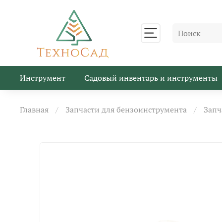
Инструмент
Садовый инвентарь и инструменты
Главная
Запчасти для бензоинструмента
Запч