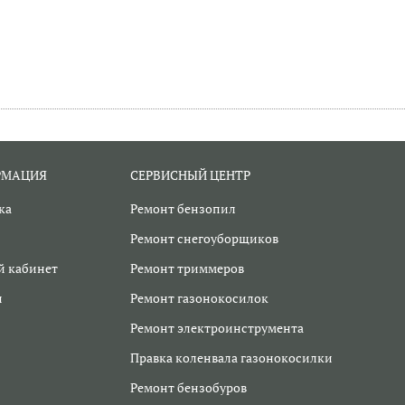
РМАЦИЯ
СЕРВИСНЫЙ ЦЕНТР
ка
Ремонт бензопил
Ремонт снегоуборщиков
 кабинет
Ремонт триммеров
и
Ремонт газонокосилок
Ремонт электроинструмента
Правка коленвала газонокосилки
Ремонт бензобуров