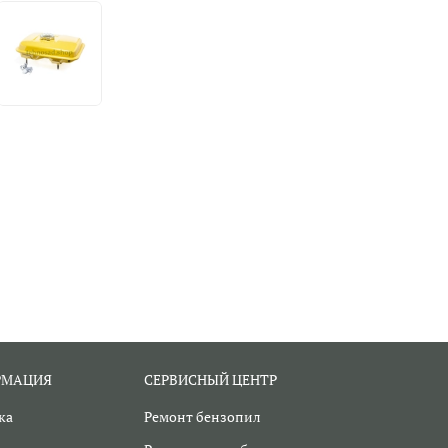
РМАЦИЯ
СЕРВИСНЫЙ ЦЕНТР
ка
Ремонт бензопил