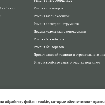
Ремонт снегоуборщиков
 кабинет
Ремонт триммеров
и
Ремонт газонокосилок
Ремонт электроинструмента
Правка коленвала газонокосилки
Ремонт бензобуров
Ремонт бензорезов
Прокат садовой техники и строительного ин
Благоустройство вашего участка под ключ
 на обработку файлов cookie, которые обеспечивают прави