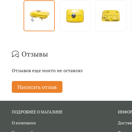
Отзывы
Отзывов еще никто не оставлял
Написать отзыв
ПОДРОБНЕЕ О МАГАЗИНЕ
ИНФО
О компании
Достав