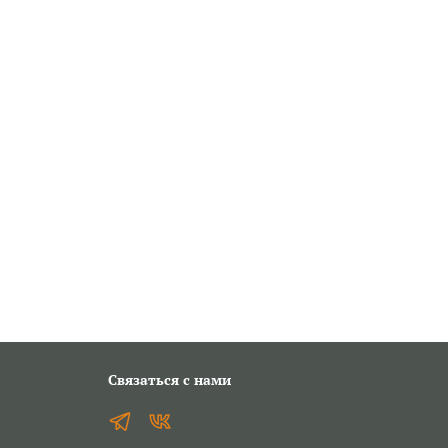
Связаться с нами