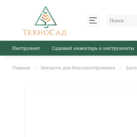
Инструмент
Садовый инвентарь и инструменты
Главная
Запчасти для бензоинструмента
Запч