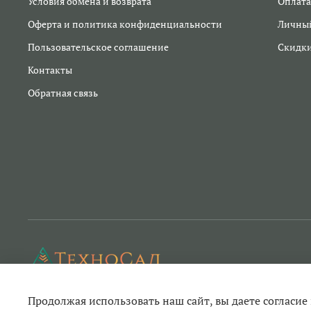
Условия обмена и возврата
Оплата
Оферта и политика конфиденциальности
Личный
Пользовательское соглашение
Скидк
Контакты
Обратная связь
Продолжая использовать наш сайт, вы даете согласие