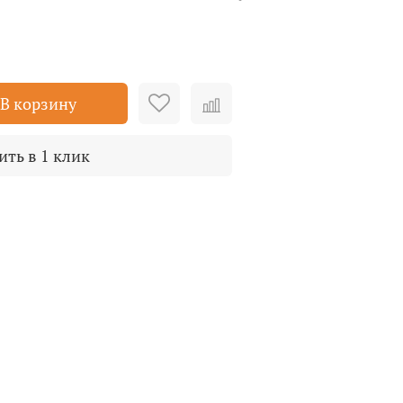
В корзину
ить в 1 клик