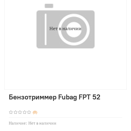
Нет в наличии
Бензотриммер Fubag FPT 52
(0)
Наличие:
Нет в наличии