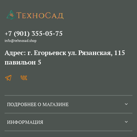
+7 (901) 355-05-75
info@tehnosad.shop
Адрес: г. Егорьевск ул. Рязанская, 115
павильон 5
ПОДРОБНЕЕ О МАГАЗИНЕ
ИНФОРМАЦИЯ