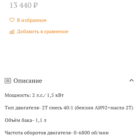
13 440 ₽
В избранное
Добавить в сравнение
Описание
Мощность: 2 л.с./ 1,5 кВт
Тип двигателя- 2Т смесь 40:1 (бензин АИ92+масло 2Т)
Объём бака- 1,1 л
Частота оборотов двигателя- 0-6800 об/мин