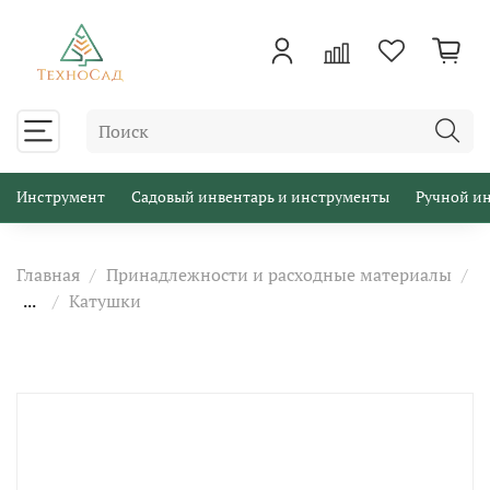
Инструмент
Садовый инвентарь и инструменты
Ручной и
Главная
Принадлежности и расходные материалы
...
Катушки