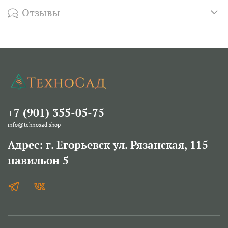
Отзывы
+7 (901) 355-05-75
info@tehnosad.shop
Адрес: г. Егорьевск ул. Рязанская, 115
павильон 5