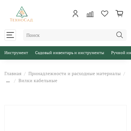
Инструмент
Садовый инвентарь и инструменты
Ручной и
Главная
Принадлежности и расходные материалы
...
Вилки кабельные