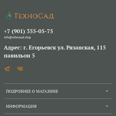
+7 (901) 355-05-75
info@tehnosad.shop
Адрес: г. Егорьевск ул. Рязанская, 115
павильон 5
ПОДРОБНЕЕ О МАГАЗИНЕ
ИНФОРМАЦИЯ