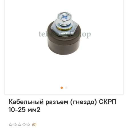
Кабельный разъем (гнездо) СКРП
10-25 мм2
(0)