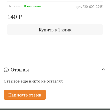
Наличие:
В наличии
арт.
220-000-2945
140 ₽
Купить в 1 клик
Отзывы
Отзывов еще никто не оставлял
Написать отзыв