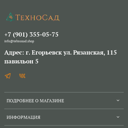
+7 (901) 355-05-75
info@tehnosad.shop
Адрес: г. Егорьевск ул. Рязанская, 115
павильон 5
ПОДРОБНЕЕ О МАГАЗИНЕ
ИНФОРМАЦИЯ