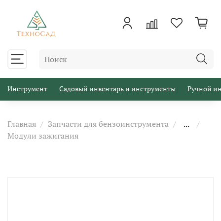
Инструмент
Садовый инвентарь и инструменты
Ручной и
Главная
Запчасти для бензоинструмента
...
Модули зажигания