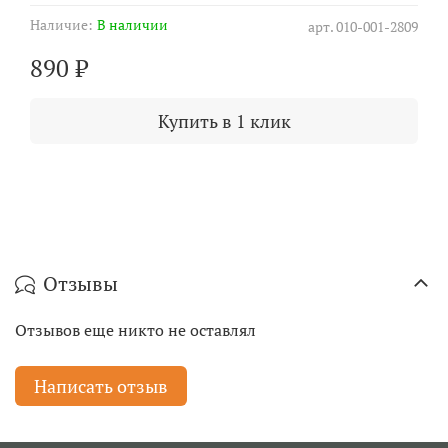
Наличие:
В наличии
арт.
010-001-2809
890 ₽
Купить в 1 клик
Отзывы
Отзывов еще никто не оставлял
Написать отзыв