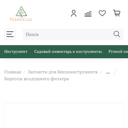
Инструмент
Садовый инвентарь и инструменты
Ручной и
Главная
Запчасти для бензоинструмента
...
Корпусы воздушного фильтра