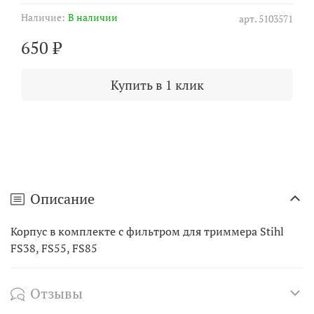
Наличие:
В наличии
арт.
5103571
650 ₽
Купить в 1 клик
Описание
Корпус в комплекте с фильтром для триммера Stihl
FS38, FS55, FS85
Отзывы