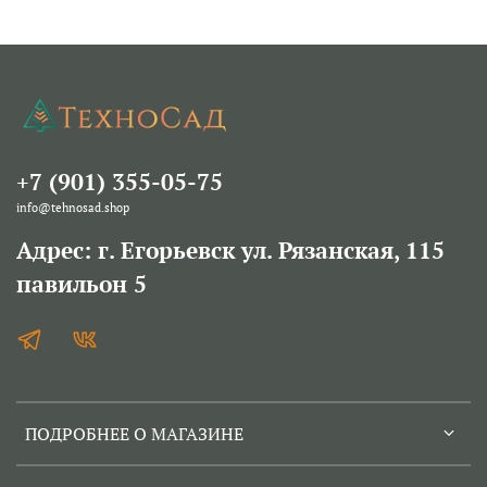
+7 (901) 355-05-75
info@tehnosad.shop
Адрес: г. Егорьевск ул. Рязанская, 115
павильон 5
ПОДРОБНЕЕ О МАГАЗИНЕ