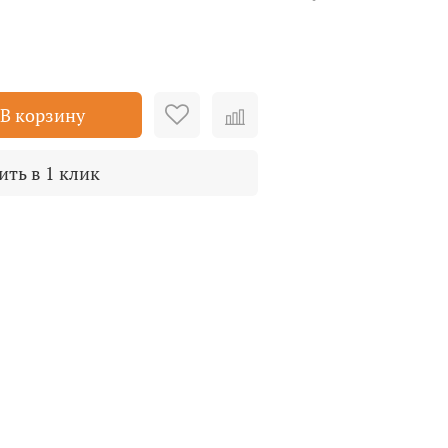
В корзину
ить в 1 клик