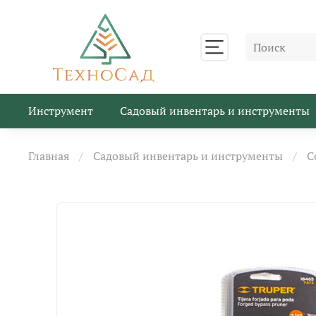
Инструмент
Садовый инвентарь и инструменты
Главная
Садовый инвентарь и инструменты
С