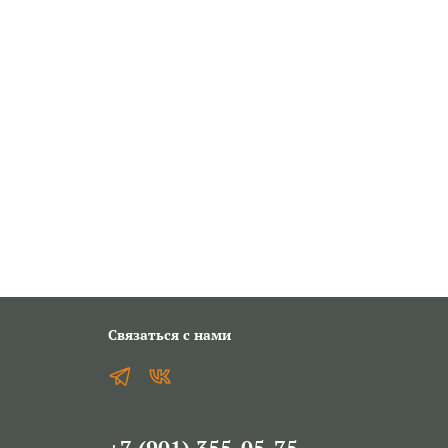
Связаться с нами