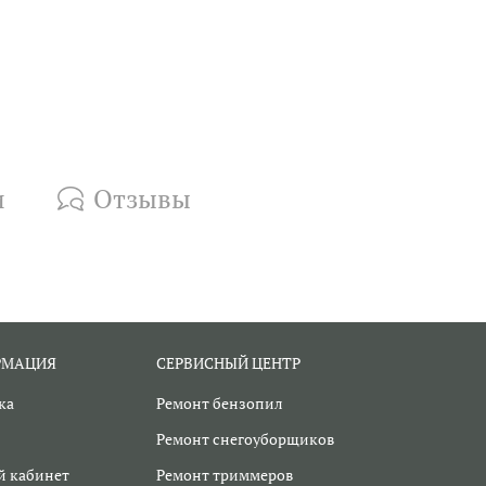
и
Отзывы
РМАЦИЯ
СЕРВИСНЫЙ ЦЕНТР
ка
Ремонт бензопил
Ремонт снегоуборщиков
 кабинет
Ремонт триммеров