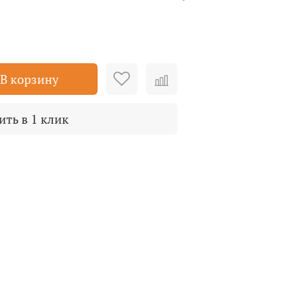
В корзину
ить в 1 клик