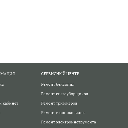
РМАЦИЯ
СЕРВИСНЫЙ ЦЕНТР
ка
Ремонт бензопил
Ремонт снегоуборщиков
 кабинет
Ремонт триммеров
и
Ремонт газонокосилок
Ремонт электроинструмента