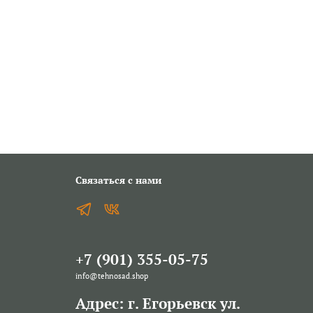
Связаться с нами
+7 (901) 355-05-75
info@tehnosad.shop
Адрес: г. Егорьевск ул.