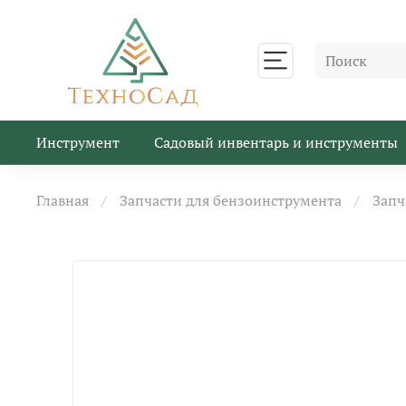
Инструмент
Садовый инвентарь и инструменты
Главная
Запчасти для бензоинструмента
Запч