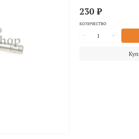
230 ₽
КОЛИЧЕСТВО
Куп