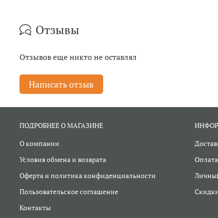
Отзывы
Отзывов еще никто не оставлял
Написать отзыв
ПОДРОБНЕЕ О МАГАЗИНЕ
ИНФО
О компании
Достав
Условия обмена и возврата
Оплата
Оферта и политика конфиденциальности
Личный
Пользовательское соглашение
Скидк
Контакты