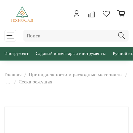
Инструмент
Садовый инвентарь и инструменты
Ручной и
Главная
Принадлежности и расходные материалы
...
Леска режущая