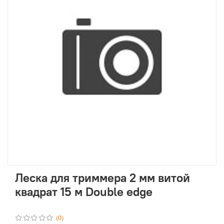
Леска для триммера 2 мм витой
квадрат 15 м Double edge
(0)