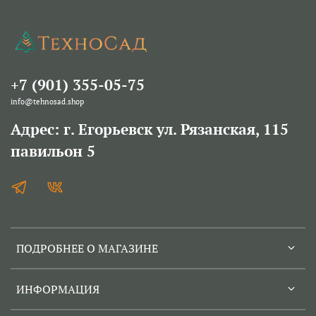
+7 (901) 355-05-75
info@tehnosad.shop
Адрес: г. Егорьевск ул. Рязанская, 115
павильон 5
ПОДРОБНЕЕ О МАГАЗИНЕ
ИНФОРМАЦИЯ