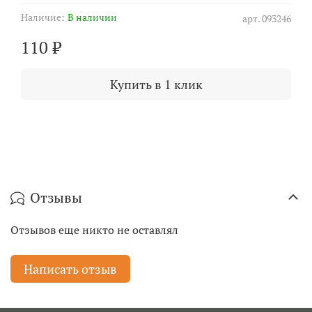
Наличие:
В наличии
арт.
093246
110 ₽
Купить в 1 клик
Отзывы
Отзывов еще никто не оставлял
Написать отзыв