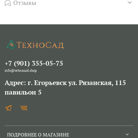
Отзывы
+7 (901) 355-05-75
info@tehnosad.shop
Адрес: г. Егорьевск ул. Рязанская, 115
павильон 5
ПОДРОБНЕЕ О МАГАЗИНЕ