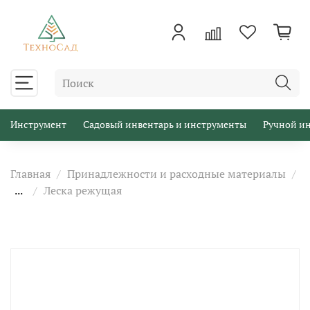
Инструмент
Садовый инвентарь и инструменты
Ручной и
Главная
Принадлежности и расходные материалы
...
Леска режущая