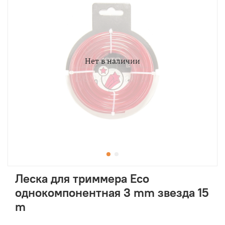
Нет в наличии
Леска для триммера Eco
однокомпонентная 3 mm звезда 15
m