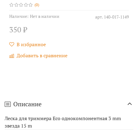
(0)
Наличие:
Нет в наличии
арт.
140-017-1149
350 ₽
В избранное
Добавить в сравнение
Описание
Леска для триммера Eco однокомпонентная 3 mm
звезда 15 m