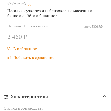
(0)
Насадка-сучкорез для бензокосы с масляным
бачком d- 26 мм 9 шлицов
Наличие:
Нет в наличии
арт.
5201854
2 460 ₽
В избранное
Добавить в сравнение
Характеристики
Страна производства