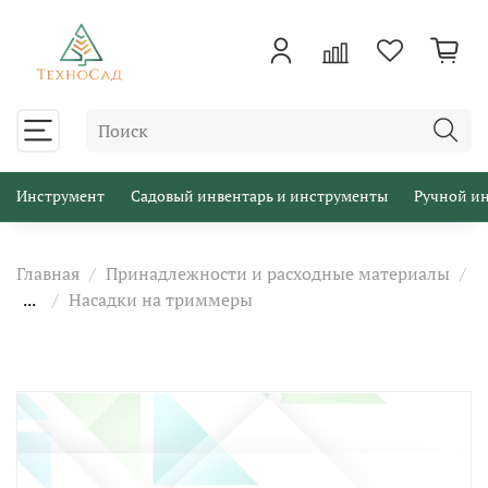
Инструмент
Садовый инвентарь и инструменты
Ручной и
Главная
Принадлежности и расходные материалы
...
Насадки на триммеры