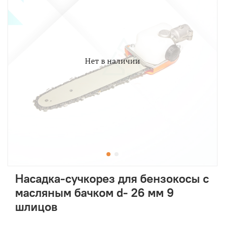
Нет в наличии
Насадка-сучкорез для бензокосы с
масляным бачком d- 26 мм 9
шлицов