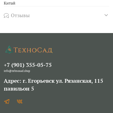
Китай
Отзывы
+7 (901) 355-05-75
info@tehnosad.shop
Адрес: г. Егорьевск ул. Рязанская, 115
павильон 5