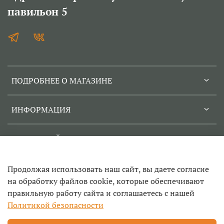
павильон 5
ПОДРОБНЕЕ О МАГАЗИНЕ
ИНФОРМАЦИЯ
СЕРВИСНЫЙ ЦЕНТР
Продолжая использовать наш сайт, вы даете согласие
на обработку файлов cookie, которые обеспечивают
правильную работу сайта и соглашаетесь с нашей
© 2022-2026
Политикой безопасности
Техносад- ремонт садовой техники и инструмента в