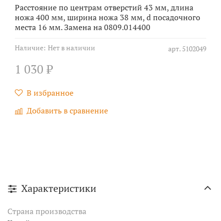
Расстояние по центрам отверстий 43 мм, длина
ножа 400 мм, ширина ножа 38 мм, d посадочного
места 16 мм. Замена на 0809.014400
Наличие:
Нет в наличии
арт.
5102049
1 030 ₽
В избранное
Добавить в сравнение
Характеристики
Страна производства