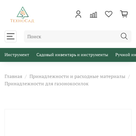
Инструмент
Садовый инвентарь и инструменты
Ручной и
Главная
Принадлежности и расходные материалы
Принадлежности для газонокосилок