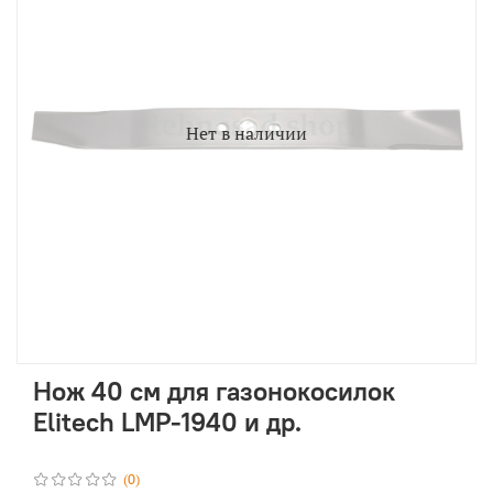
Нет в наличии
Нож 40 см для газонокосилок
Elitech LMP-1940 и др.
(0)