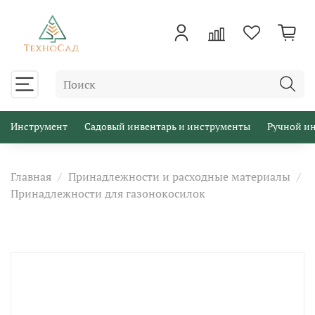
Инструмент
Садовый инвентарь и инструменты
Ручной и
Главная
Принадлежности и расходные материалы
Принадлежности для газонокосилок