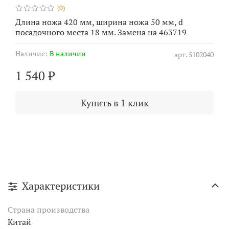
(0)
Длина ножа 420 мм, ширина ножа 50 мм, d
посадочного места 18 мм. Замена на 463719
Наличие:
В наличии
арт.
5102040
1 540 ₽
Купить в 1 клик
Характеристики
Страна производства
Китай