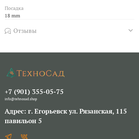
Посадка
18 mm
Отзывы
+7 (901) 355-05-75
info@tehnosad.shop
Адрес: г. Егорьевск ул. Рязанская, 115
павильон 5