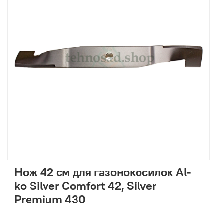
Нож 42 см для газонокосилок Al-
ko Silver Comfort 42, Silver
Premium 430