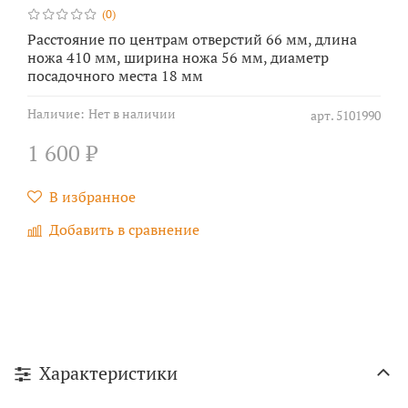
(0)
Расстояние по центрам отверстий 66 мм, длина
ножа 410 мм, ширина ножа 56 мм, диаметр
посадочного места 18 мм
Наличие:
Нет в наличии
арт.
5101990
1 600 ₽
В избранное
Добавить в сравнение
Характеристики