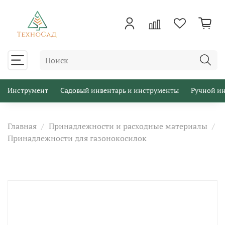
Инструмент
Садовый инвентарь и инструменты
Ручной и
Главная
Принадлежности и расходные материалы
Принадлежности для газонокосилок