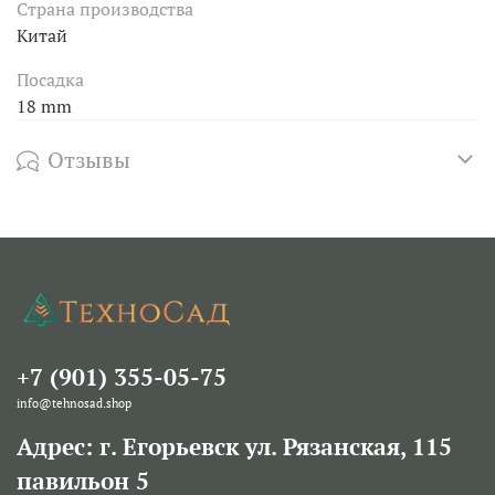
Страна производства
Китай
Посадка
18 mm
Отзывы
+7 (901) 355-05-75
info@tehnosad.shop
Адрес: г. Егорьевск ул. Рязанская, 115
павильон 5