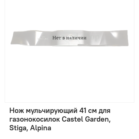
Нет в наличии
Нож мульчирующий 41 см для
газонокосилок Castel Garden,
Stiga, Alpina