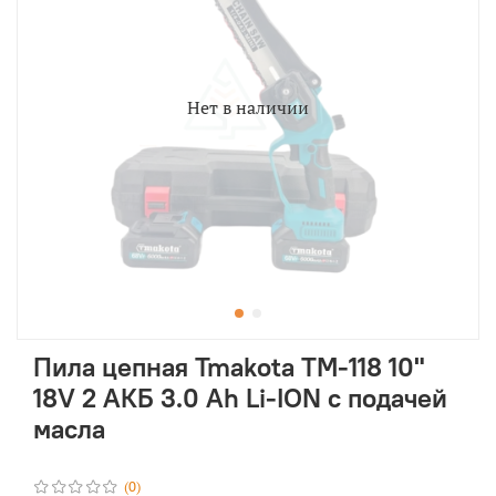
Нет в наличии
Пила цепная Tmakota TM-118 10"
18V 2 АКБ 3.0 Ah Li-ION с подачей
масла
(0)