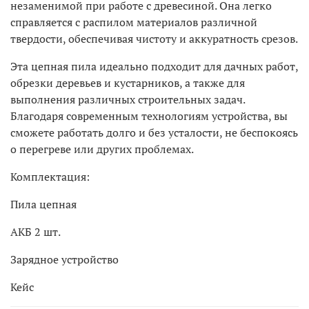
незаменимой при работе с древесиной. Она легко
справляется с распилом материалов различной
твердости, обеспечивая чистоту и аккуратность срезов.
Эта цепная пила идеально подходит для дачных работ,
обрезки деревьев и кустарников, а также для
выполнения различных строительных задач.
Благодаря современным технологиям устройства, вы
сможете работать долго и без усталости, не беспокоясь
о перегреве или других проблемах.
Комплектация:
Пила цепная
АКБ 2 шт.
Зарядное устройство
Кейс