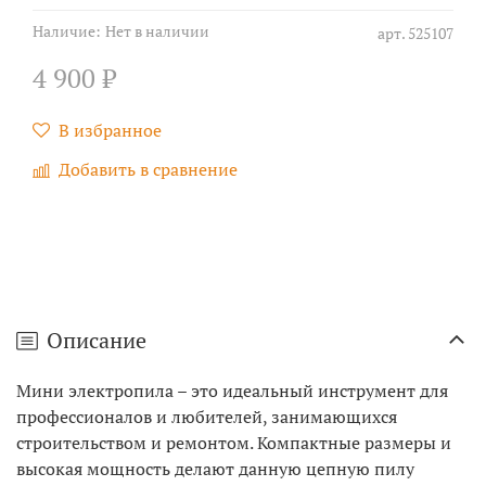
Наличие:
Нет в наличии
арт.
525107
4 900 ₽
В избранное
Добавить в сравнение
Описание
Мини электропила – это идеальный инструмент для
профессионалов и любителей, занимающихся
строительством и ремонтом. Компактные размеры и
высокая мощность делают данную цепную пилу