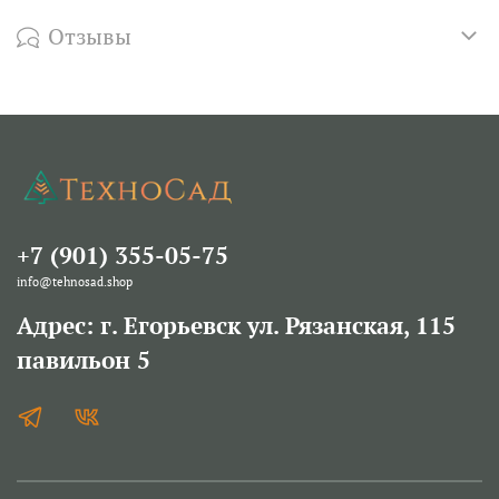
Отзывы
+7 (901) 355-05-75
info@tehnosad.shop
Адрес: г. Егорьевск ул. Рязанская, 115
павильон 5