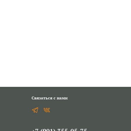
Связаться с нами