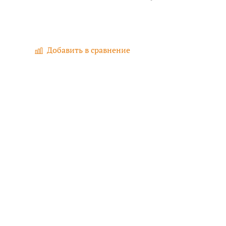
Добавить в сравнение