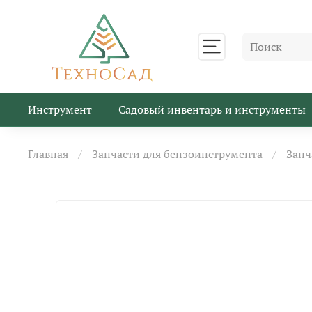
Инструмент
Садовый инвентарь и инструменты
Главная
Запчасти для бензоинструмента
Запч