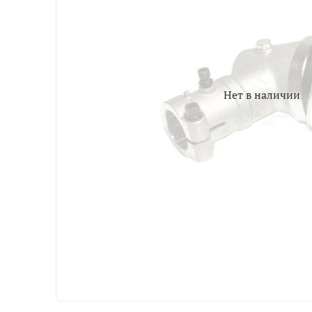
Нет в наличии