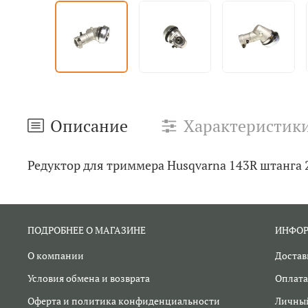
Описание
Характеристик
Редуктор для триммера Husqvarna 143R штанга 
ПОДРОБНЕЕ О МАГАЗИНЕ
ИНФО
О компании
Достав
Условия обмена и возврата
Оплата
Оферта и политика конфиденциальности
Личный