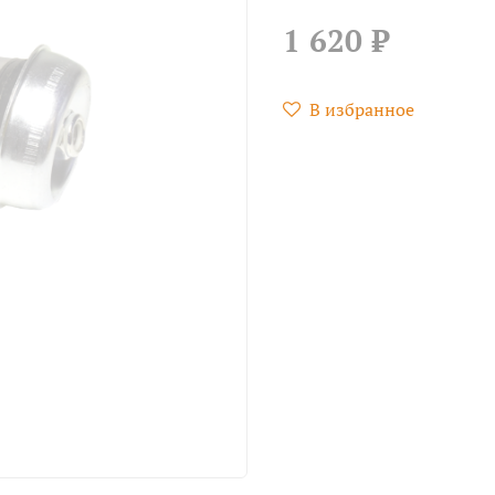
1 620 ₽
В избранное