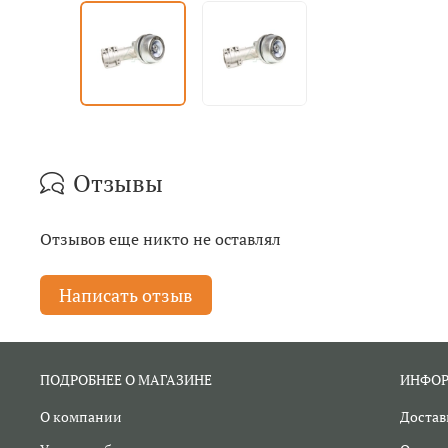
Отзывы
Отзывов еще никто не оставлял
Написать отзыв
ПОДРОБНЕЕ О МАГАЗИНЕ
ИНФО
О компании
Достав