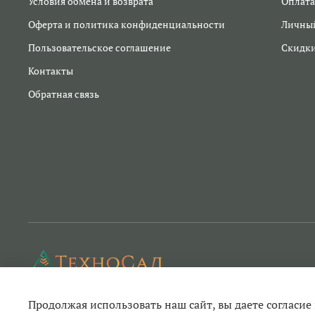
Условия обмена и возврата
Оплата
Оферта и политика конфиденциальности
Личный
Пользовательское соглашение
Скидк
Контакты
Обратная связь
Продолжая использовать наш сайт, вы даете согласие