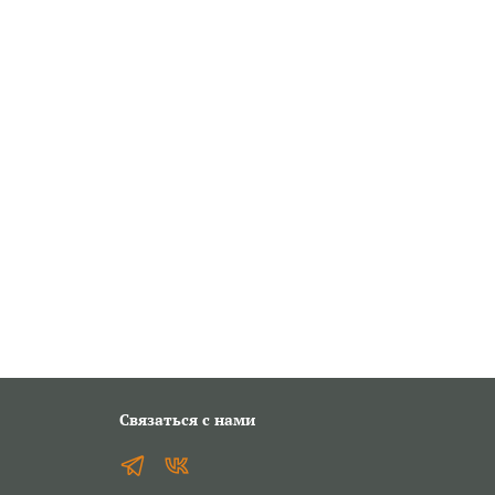
Связаться с нами