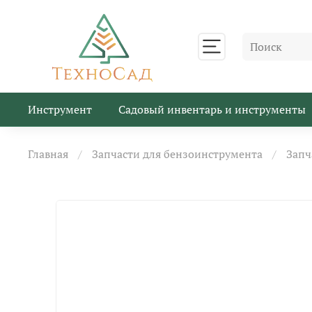
Инструмент
Садовый инвентарь и инструменты
Главная
Запчасти для бензоинструмента
Запч