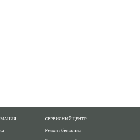
РМАЦИЯ
СЕРВИСНЫЙ ЦЕНТР
ка
Ремонт бензопил