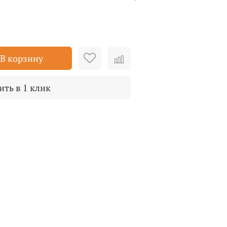
В корзину
ить в 1 клик