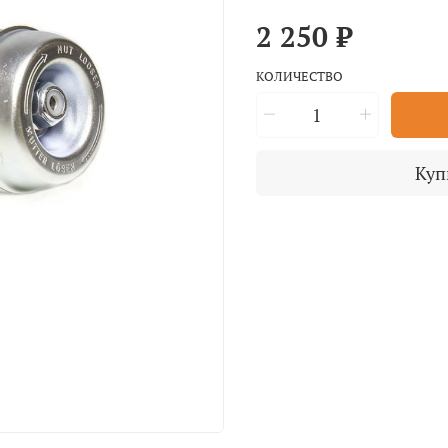
2 250 ₽
КОЛИЧЕСТВО
Куп