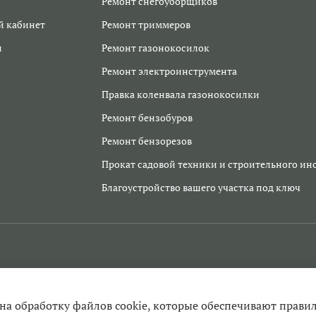
Ремонт снегоуборщиков
 кабинет
Ремонт триммеров
и
Ремонт газонокосилок
Ремонт электроинструмента
Правка коленвала газонокосилки
Ремонт бензобуров
Ремонт бензорезов
Прокат садовой техники и строительного ин
Благоустройство вашего участка под ключ
 на обработку файлов cookie, которые обеспечивают прави