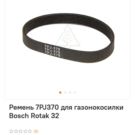
Ремень 7PJ370 для газонокосилки
Bosch Rotak 32
(0)