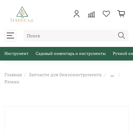
Инструмент
Садовый инвентарь и инструменты
Ручной и
Главная
Запчасти для бензоинструмента
...
Ремни