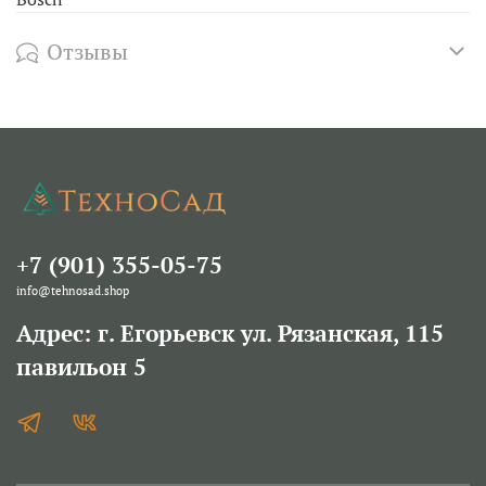
Отзывы
+7 (901) 355-05-75
info@tehnosad.shop
Адрес: г. Егорьевск ул. Рязанская, 115
павильон 5