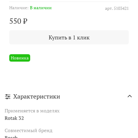
Наличие:
В наличии
арт.
5103421
550 ₽
Купить в 1 клик
Новинка
Характеристики
Применяется в моделях
Rotak 32
Совместимый бренд
Bosch