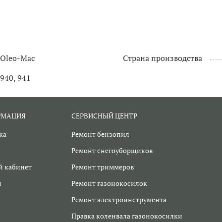
Oleo-Mac
Страна производства
940, 941
РМАЦИЯ
СЕРВИСНЫЙ ЦЕНТР
ка
Ремонт бензопил
Ремонт снегоуборщиков
 кабинет
Ремонт триммеров
и
Ремонт газонокосилок
Ремонт электроинструмента
Правка коленвала газонокосилки