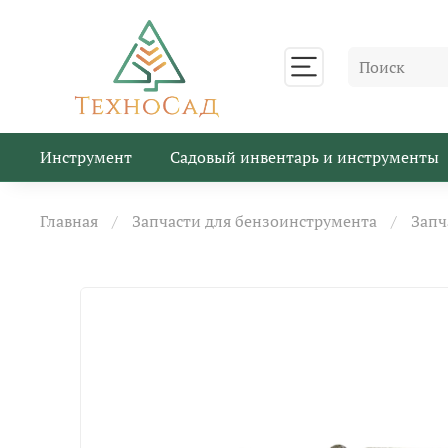
Инструмент
Садовый инвентарь и инструменты
Главная
Запчасти для бензоинструмента
Запч