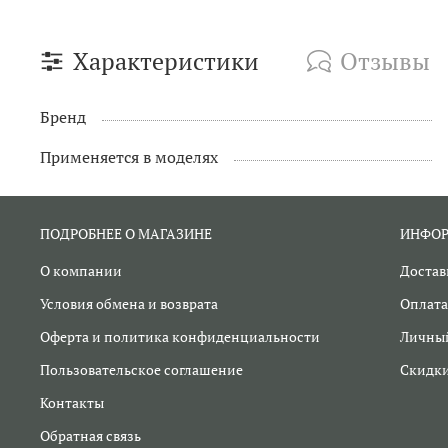
Характеристики
Отзывы
Бренд
Применяется в моделях
ПОДРОБНЕЕ О МАГАЗИНЕ
ИНФО
О компании
Достав
Условия обмена и возврата
Оплата
Оферта и политика конфиденциальности
Личный
Пользовательское соглашение
Скидк
Контакты
Обратная связь