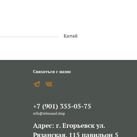
Китай
Связаться с нами
+7 (901) 355-05-75
info@tehnosad.shop
Адрес: г. Егорьевск ул.
Рязанская, 115 павильон 5