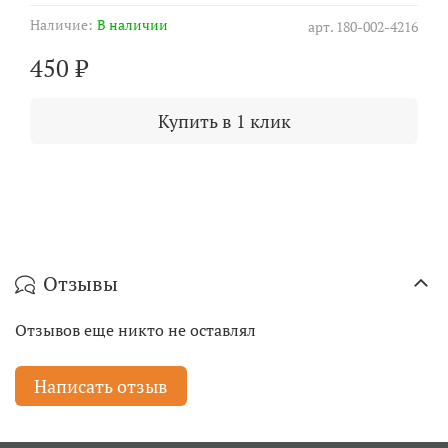
Наличие:
В наличии
арт.
180-002-4216
450 ₽
Купить в 1 клик
Отзывы
Отзывов еще никто не оставлял
Написать отзыв