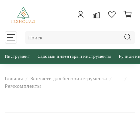
Инструмент
Садовый инвентарь и инструменты
Ручной и
Главная
Запчасти для бензоинструмента
...
Ремкомплекты