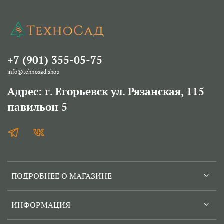
+7 (901) 355-05-75
info@tehnosad.shop
Адрес: г. Егорьевск ул. Рязанская, 115
павильон 5
ПОДРОБНЕЕ О МАГАЗИНЕ
ИНФОРМАЦИЯ