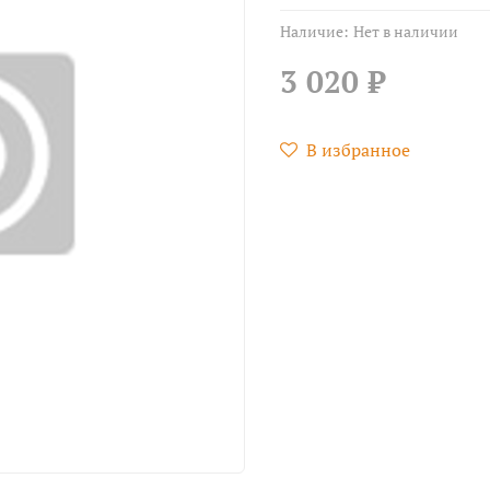
Наличие:
Нет в наличии
3 020 ₽
В избранное