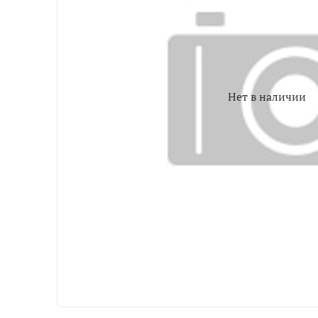
Нет в наличии