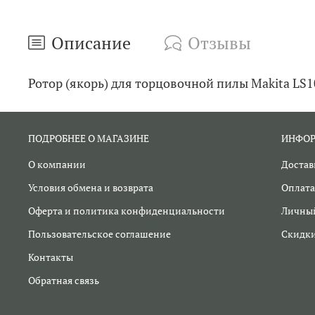
Описание
Отзывы
Ротор (якорь) для торцовочной пилы Makita LS1
ПОДРОБНЕЕ О МАГАЗИНЕ
ИНФО
О компании
Достав
Условия обмена и возврата
Оплата
Оферта и политика конфиденциальности
Личный
Пользовательское соглашение
Скидк
Контакты
Обратная связь