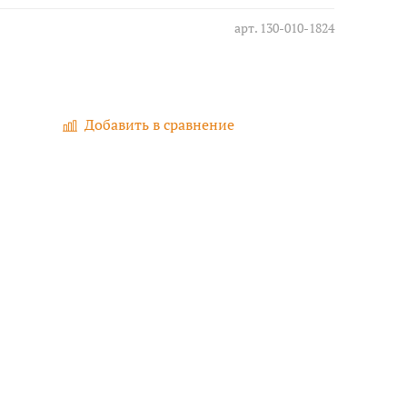
арт.
130-010-1824
Добавить в сравнение