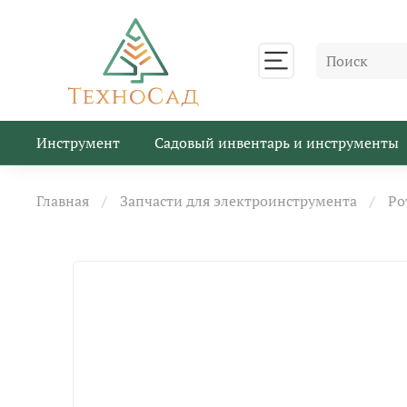
Инструмент
Садовый инвентарь и инструменты
Главная
Запчасти для электроинструмента
Ро