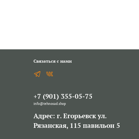
Связаться с нами
+7 (901) 355-05-75
info@tehnosad.shop
Адрес: г. Егорьевск ул.
Рязанская, 115 павильон 5