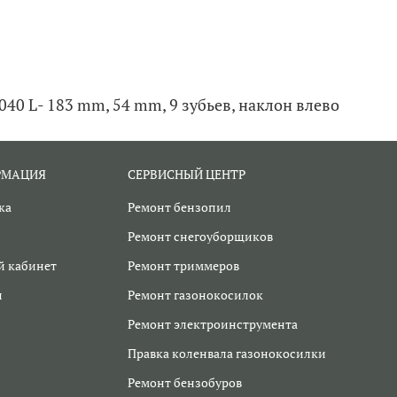
040 L- 183 mm, 54 mm, 9 зубьев, наклон влево
РМАЦИЯ
СЕРВИСНЫЙ ЦЕНТР
ка
Ремонт бензопил
Ремонт снегоуборщиков
 кабинет
Ремонт триммеров
и
Ремонт газонокосилок
Ремонт электроинструмента
Правка коленвала газонокосилки
Ремонт бензобуров