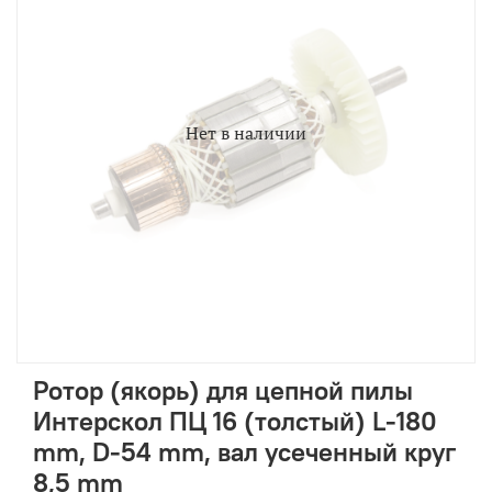
Нет в наличии
Ротор (якорь) для цепной пилы
Интерскол ПЦ 16 (толстый) L-180
mm, D-54 mm, вал усеченный круг
8,5 mm