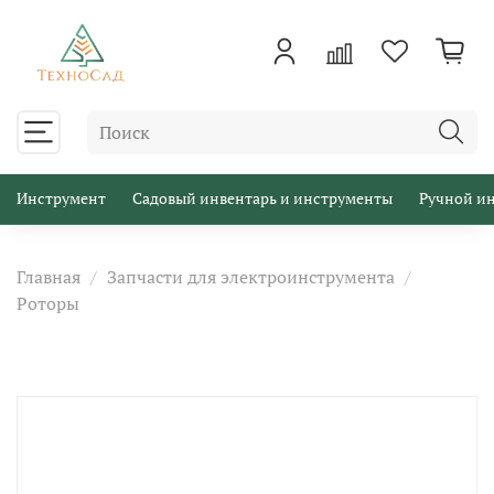
Инструмент
Садовый инвентарь и инструменты
Ручной и
Главная
Запчасти для электроинструмента
Роторы