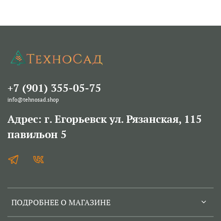
+7 (901) 355-05-75
info@tehnosad.shop
Адрес: г. Егорьевск ул. Рязанская, 115
павильон 5
ПОДРОБНЕЕ О МАГАЗИНЕ