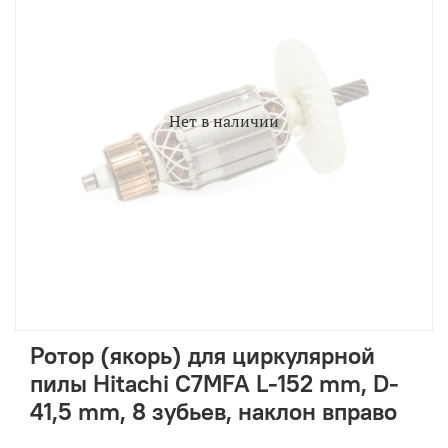
Нет в наличии
Ротор (якорь) для циркулярной
пилы Hitachi C7MFA L-152 mm, D-
41,5 mm, 8 зубьев, наклон вправо