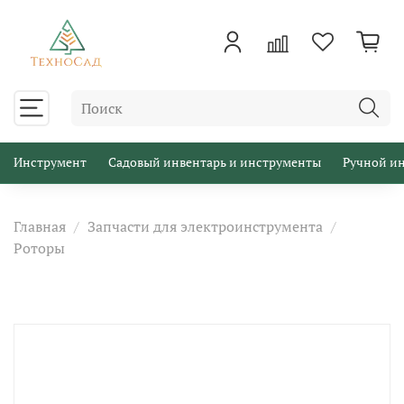
Инструмент
Садовый инвентарь и инструменты
Ручной и
Главная
Запчасти для электроинструмента
Роторы