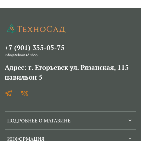
+7 (901) 355-05-75
info@tehnosad.shop
Адрес: г. Егорьевск ул. Рязанская, 115
павильон 5
ПОДРОБНЕЕ О МАГАЗИНЕ
ИНФОРМАЦИЯ