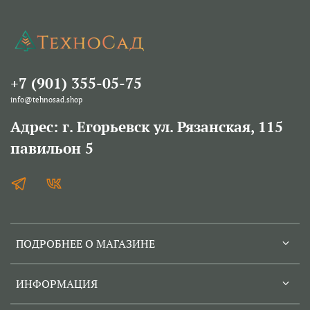
+7 (901) 355-05-75
info@tehnosad.shop
Адрес: г. Егорьевск ул. Рязанская, 115
павильон 5
ПОДРОБНЕЕ О МАГАЗИНЕ
ИНФОРМАЦИЯ