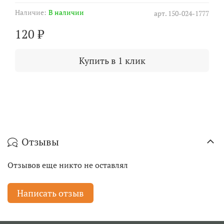
Наличие:
В наличии
арт.
150-024-1777
120 ₽
Купить в 1 клик
Отзывы
Отзывов еще никто не оставлял
Написать отзыв