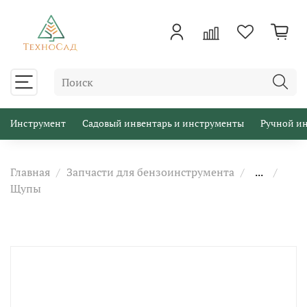
Инструмент
Садовый инвентарь и инструменты
Ручной и
Главная
Запчасти для бензоинструмента
...
Щупы