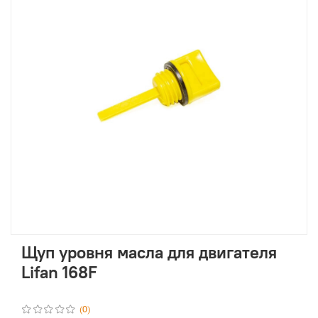
Щуп уровня масла для двигателя
Lifan 168F
(0)