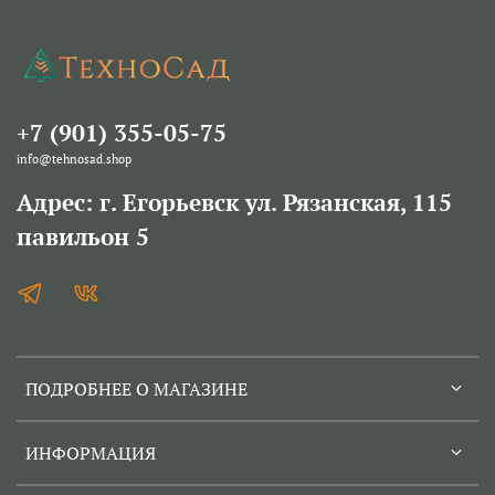
+7 (901) 355-05-75
info@tehnosad.shop
Адрес: г. Егорьевск ул. Рязанская, 115
павильон 5
ПОДРОБНЕЕ О МАГАЗИНЕ
ИНФОРМАЦИЯ