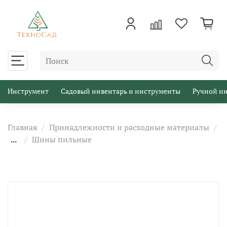
Инструмент
Садовый инвентарь и инструменты
Ручной и
Главная
Принадлежности и расходные материалы
...
Шины пильные