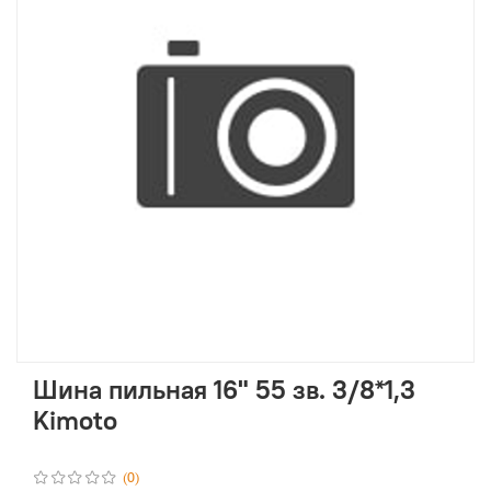
Шина пильная 16" 55 зв. 3/8*1,3
Kimoto
(0)