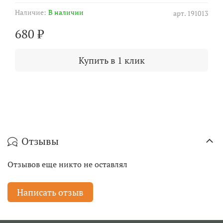
Наличие:
В наличии
арт.
191013
680 ₽
Купить в 1 клик
Отзывы
Отзывов еще никто не оставлял
Написать отзыв