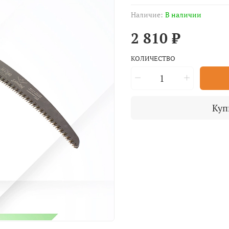
Наличие:
В наличии
2 810 ₽
КОЛИЧЕСТВО
Куп