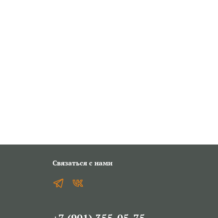
Связаться с нами