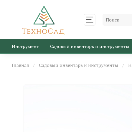
Инструмент
Садовый инвентарь и инструменты
Главная
Садовый инвентарь и инструменты
Н