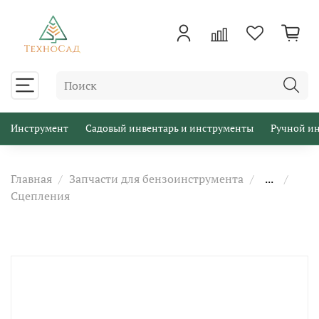
Инструмент
Садовый инвентарь и инструменты
Ручной и
Главная
Запчасти для бензоинструмента
...
Сцепления