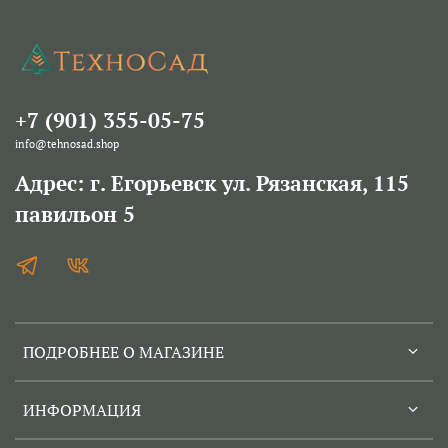
+7 (901) 355-05-75
info@tehnosad.shop
Адрес: г. Егорьевск ул. Рязанская, 115
павильон 5
ПОДРОБНЕЕ О МАГАЗИНЕ
ИНФОРМАЦИЯ