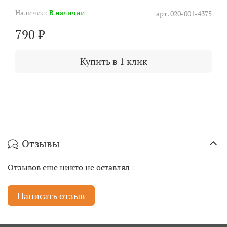
Наличие:
В наличии
арт.
020-001-4375
790 ₽
Купить в 1 клик
Отзывы
Отзывов еще никто не оставлял
Написать отзыв