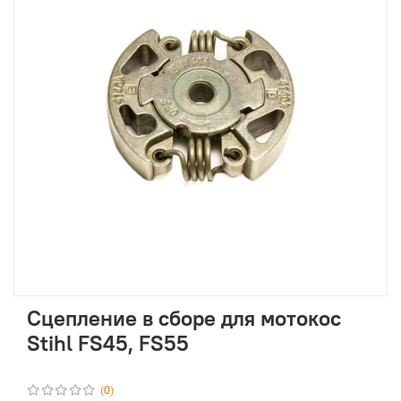
Сцепление в сборе для мотокос
Stihl FS45, FS55
(0)