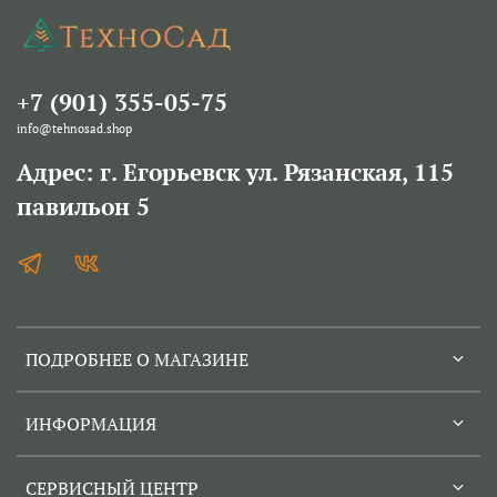
+7 (901) 355-05-75
info@tehnosad.shop
Адрес: г. Егорьевск ул. Рязанская, 115
павильон 5
ПОДРОБНЕЕ О МАГАЗИНЕ
ИНФОРМАЦИЯ
СЕРВИСНЫЙ ЦЕНТР