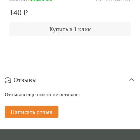
140 ₽
Купить в 1 клик
Отзывы
Отзывов еще никто не оставлял
Написать отзыв