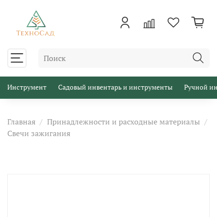
Инструмент
Садовый инвентарь и инструменты
Ручной и
Главная
Принадлежности и расходные материалы
Свечи зажигания