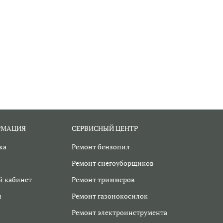
РМАЦИЯ
СЕРВИСНЫЙ ЦЕНТР
ка
Ремонт бензопил
Ремонт снегоуборщиков
 кабинет
Ремонт триммеров
и
Ремонт газонокосилок
Ремонт электроинструмента