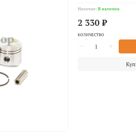
Наличие:
В наличии
2 330 ₽
КОЛИЧЕСТВО
Куп