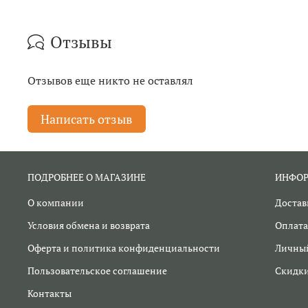
Отзывы
Отзывов еще никто не оставлял
Написать отзыв
ПОДРОБНЕЕ О МАГАЗИНЕ
ИНФО
О компании
Достав
Условия обмена и возврата
Оплата
Оферта и политика конфиденциальности
Личный
Пользовательское соглашение
Скидк
Контакты