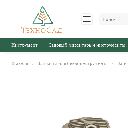
Инструмент
Садовый инвентарь и инструменты
Главная
Запчасти для бензоинструмента
Запч