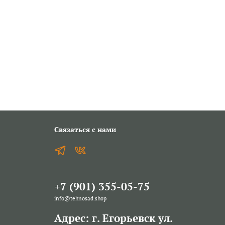
Связаться с нами
+7 (901) 355-05-75
info@tehnosad.shop
Адрес: г. Егорьевск ул.