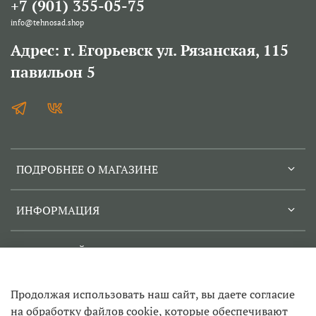
+7 (901) 355-05-75
info@tehnosad.shop
Адрес: г. Егорьевск ул. Рязанская, 115
павильон 5
ПОДРОБНЕЕ О МАГАЗИНЕ
ИНФОРМАЦИЯ
СЕРВИСНЫЙ ЦЕНТР
Продолжая использовать наш сайт, вы даете согласие
на обработку файлов cookie, которые обеспечивают